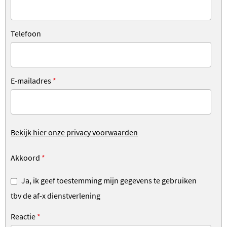
Telefoon
E-mailadres
*
Bekijk hier onze privacy voorwaarden
Akkoord
*
Ja, ik geef toestemming mijn gegevens te gebruiken
tbv de af-x dienstverlening
Reactie
*