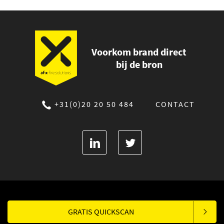
Voorkom brand direct
bij de bron
+31(0)20 20 50 484
CONTACT
GRATIS QUICKSCAN