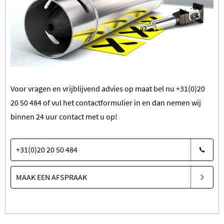
Voor vragen en vrijblijvend advies op maat bel nu
+31(0)20
20 50 484
of vul het contactformulier in en dan nemen wij
binnen 24 uur contact met u op!
+31(0)20 20 50 484
MAAK EEN AFSPRAAK