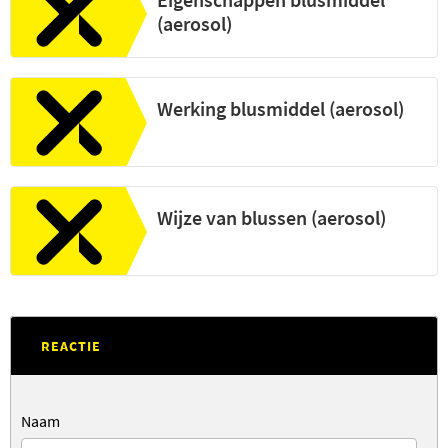
(aerosol)
Werking blusmiddel (aerosol)
Wijze van blussen (aerosol)
REACTIE
Naam