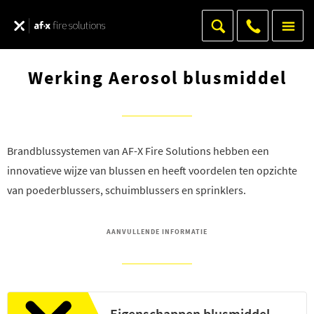
Werking Aerosol blusmiddel
Brandblussystemen van AF-X Fire Solutions hebben een
innovatieve wijze van blussen en heeft voordelen ten opzichte
van poederblussers, schuimblussers en sprinklers.
AANVULLENDE INFORMATIE
Eigenschappen blusmiddel