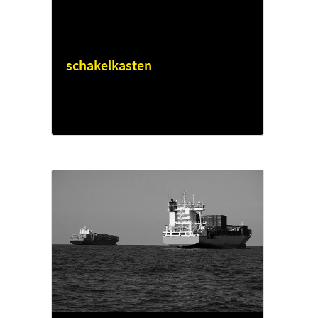
schakelkasten