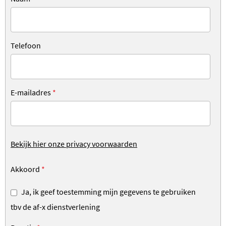
Telefoon
E-mailadres
*
Bekijk hier onze privacy voorwaarden
Akkoord
*
Ja, ik geef toestemming mijn gegevens te gebruiken
tbv de af-x dienstverlening