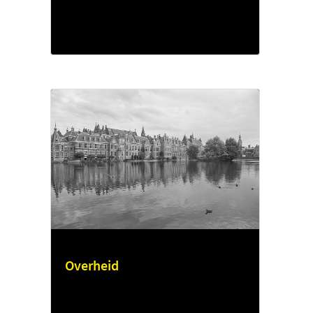
Overheid