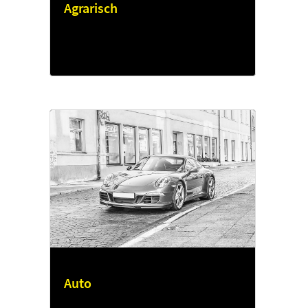
Agrarisch
Auto