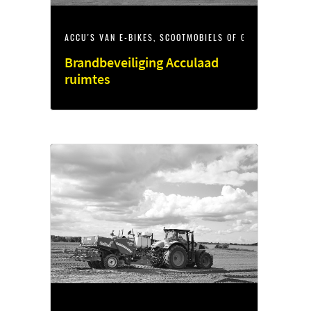
ACCU'S VAN E-BIKES, SCOOTMOBIELS OF GEREEDSCHAP
Brandbeveiliging Acculaad
ruimtes