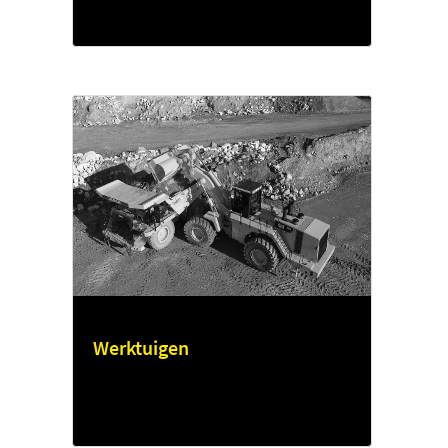
Werktuigen