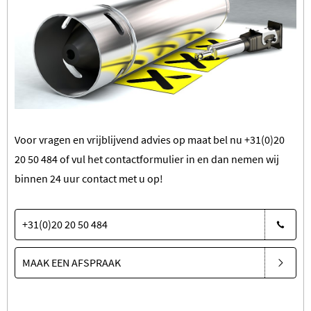
Voor vragen en vrijblijvend advies op maat bel nu
+31(0)20
20 50 484
of vul het contactformulier in en dan nemen wij
binnen 24 uur contact met u op!
+31(0)20 20 50 484
MAAK EEN AFSPRAAK