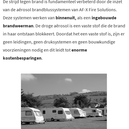
De strijd tegen brand is fundamenteel verbeterd door de inzet
van de aërosol brandblussystemen van AF-X Fire Solutions.
Deze systemen werken van
binnenuit,
als een
ingebouwde
brandweerman
. De droge aërosol is een vaste stof die de brand
in haar ontstaan blokkeert. Doordat het een vaste stof is, zijn er
geen leidingen, geen druksystemen en geen bouwkundige
voorzieningen nodig en dit leidt tot
enorme
kostenbesparingen
.