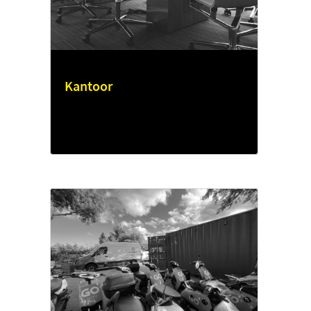
Kantoor