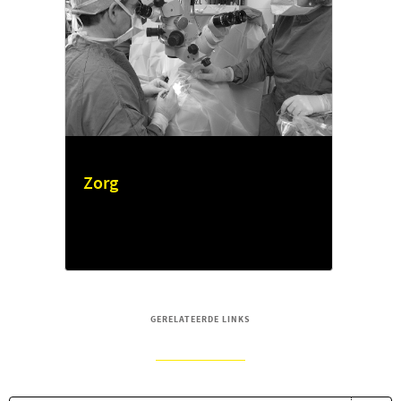
Zorg
GERELATEERDE LINKS