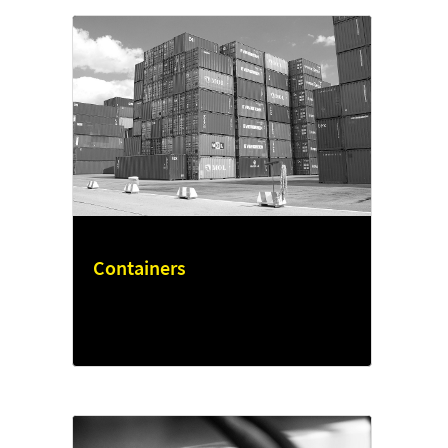
Containers