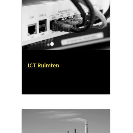
ICT Ruimten