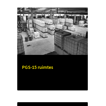
PGS-15 ruimtes