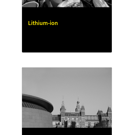
Lithium-ion