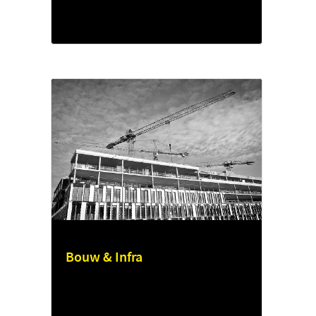
Bouw & Infra