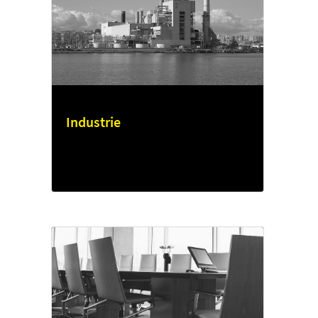
Industrie