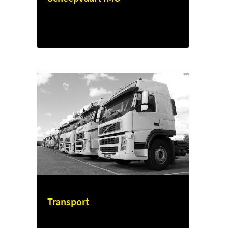
Transport