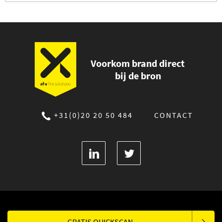
Voorkom brand direct
bij de bron
+31(0)20 20 50 484
CONTACT
GRATIS QUICKSCAN