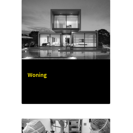
Woning