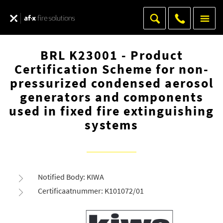
BRL K23001 - Product
Certification Scheme for non-
pressurized condensed aerosol
generators and components
used in fixed fire extinguishing
systems
Notified Body: KIWA
Certificaatnummer: K101072/01