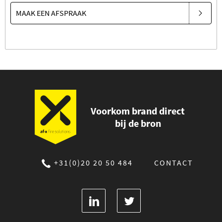
MAAK EEN AFSPRAAK
Voorkom brand direct
bij de bron
+31(0)20 20 50 484
CONTACT