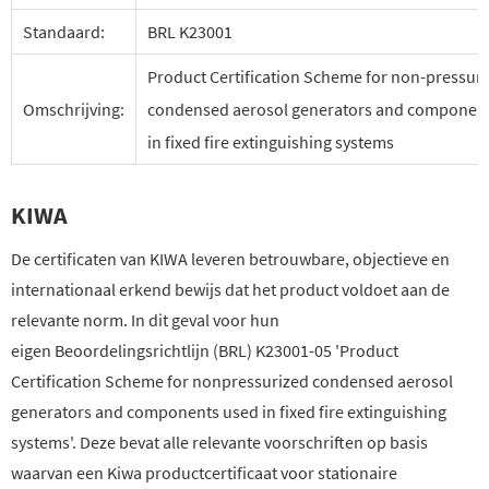
Standaard:
BRL K23001
Product Certification Scheme for non-pressur
Omschrijving:
condensed aerosol generators and componen
in fixed fire extinguishing systems
KIWA
De certificaten van KIWA leveren betrouwbare, objectieve en
internationaal erkend bewijs dat het product voldoet aan de
relevante norm. In dit geval voor hun
eigen Beoordelingsrichtlijn (BRL) K23001-05 'Product
Certification Scheme for nonpressurized condensed aerosol
generators and components used in fixed fire extinguishing
systems'. Deze bevat alle relevante voorschriften op basis
waarvan een Kiwa productcertificaat voor stationaire