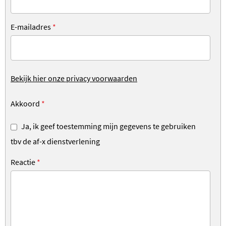
E-mailadres
*
Bekijk hier onze privacy voorwaarden
Akkoord
*
Ja, ik geef toestemming mijn gegevens te gebruiken
tbv de af-x dienstverlening
Reactie
*